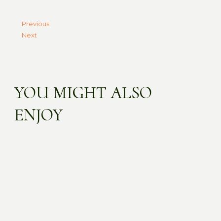
Previous
Next
YOU MIGHT ALSO
ENJOY